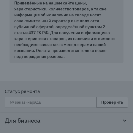
Приведённые на нашем сайте цены,
характеристики, количество товаров, а также
информация об их наличии на складе носят
ознакомительный характер и не являются
публичной офертой, определённой пунктом 2
статьи 437 ГК РФ. Для получения информации о
характеристиках товаров, их наличии и стоимости
необходимо связаться с менеджерами нашей
компании. Оплата производится только после
подтверждения резерва.
Статус ремонта
Проверить
Для бизнеса
Корпоративным клиентам