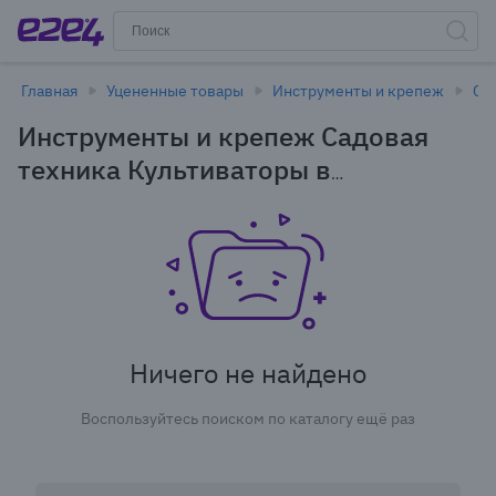
Главная
Уцененные товары
Инструменты и крепеж
Са
Инструменты и крепеж Садовая
техника Культиваторы в
Новосибирске - уцененные товары
Ничего не найдено
Воспользуйтесь поиском по каталогу ещё раз