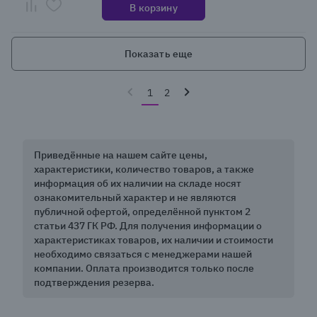
В корзину
Показать еще
1
2
Приведённые на нашем сайте цены,
характеристики, количество товаров, а также
информация об их наличии на складе носят
ознакомительный характер и не являются
публичной офертой, определённой пунктом 2
статьи 437 ГК РФ. Для получения информации о
характеристиках товаров, их наличии и стоимости
необходимо связаться с менеджерами нашей
компании. Оплата производится только после
подтверждения резерва.