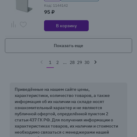
Код: 1144142
95 ₽
В корзину
Показать еще
1
2
...
28
29
30
Приведённые на нашем сайте цены,
характеристики, количество товаров, а также
информация об их наличии на складе носят
ознакомительный характер и не являются
публичной офертой, определённой пунктом 2
статьи 437 ГК РФ. Для получения информации о
характеристиках товаров, их наличии и стоимости
необходимо связаться с менеджерами нашей