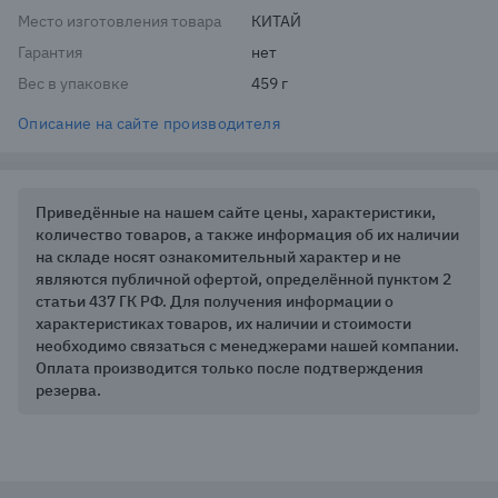
Место изготовления товара
КИТАЙ
Гарантия
нет
Вес в упаковке
459 г
Описание на сайте производителя
Приведённые на нашем сайте цены, характеристики,
количество товаров, а также информация об их наличии
на складе носят ознакомительный характер и не
являются публичной офертой, определённой пунктом 2
статьи 437 ГК РФ. Для получения информации о
характеристиках товаров, их наличии и стоимости
необходимо связаться с менеджерами нашей компании.
Оплата производится только после подтверждения
резерва.