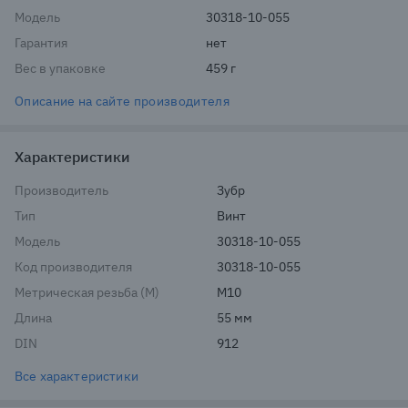
Модель
30318-10-055
Гарантия
нет
Вес в упаковке
459 г
Описание на сайте производителя
Характеристики
Производитель
Зубр
Тип
Винт
Модель
30318-10-055
Код производителя
30318-10-055
Метрическая резьба (М)
М10
Длина
55 мм
DIN
912
Все характеристики