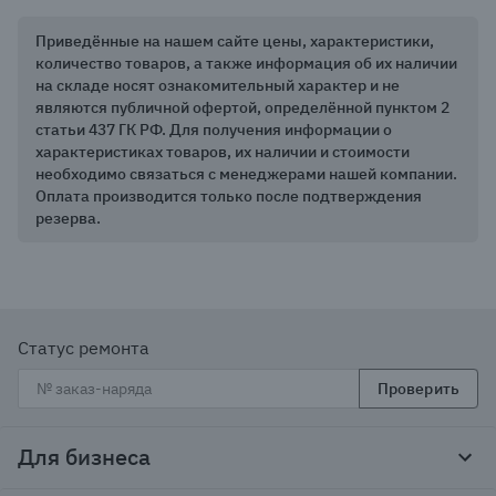
Приведённые на нашем сайте цены, характеристики,
количество товаров, а также информация об их наличии
на складе носят ознакомительный характер и не
являются публичной офертой, определённой пунктом 2
статьи 437 ГК РФ. Для получения информации о
характеристиках товаров, их наличии и стоимости
необходимо связаться с менеджерами нашей компании.
Оплата производится только после подтверждения
резерва.
Статус ремонта
Проверить
Для бизнеса