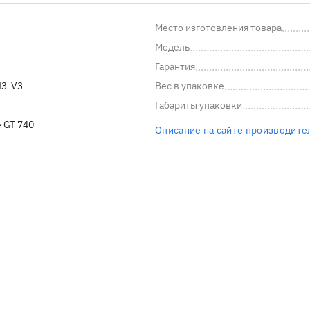
Место изготовления товара
Модель
Гарантия
H3-V3
Вес в упаковке
Габариты упаковки
 GT 740
Описание на сайте производите