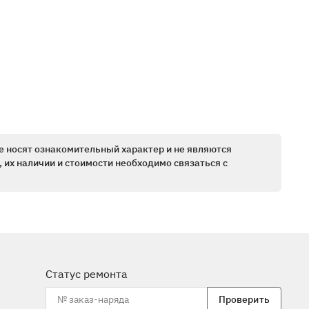
е носят ознакомительный характер и не являются
 их наличии и стоимости необходимо связаться с
Статус ремонта
Проверить