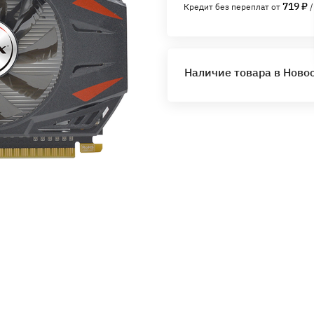
719 ₽
Кредит без переплат от
/
Наличие товара в Ново