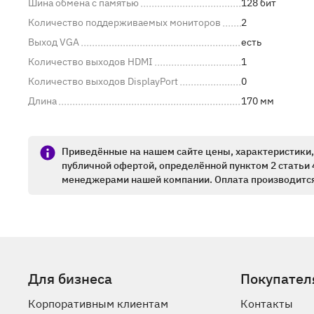
Шина обмена с памятью
128 бит
Количество поддерживаемых мониторов
2
Выход VGA
есть
Количество выходов HDMI
1
Количество выходов DisplayPort
0
Длина
170 мм
Приведённые на нашем сайте цены, характеристики, 
публичной офертой, определённой пунктом 2 статьи 
менеджерами нашей компании. Оплата производится
Для бизнеса
Покупател
Корпоративным клиентам
Контакты