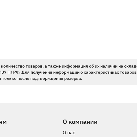
количество товаров, а также информация об их наличии на склад
437 ГК РФ. Для получения информации о характеристиках товаров,
 только после подтверждения резерва.
ям
О компании
О нас