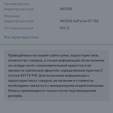
Производитель
видеопроцессора
NVIDIA
Название
видеопроцессора
NVIDIA GeForce GT 710
Тип подключения
PCI-E
Все характеристики
Приведённые на нашем сайте цены, характеристики,
количество товаров, а также информация об их наличии
на складе носят ознакомительный характер и не
являются публичной офертой, определённой пунктом 2
статьи 437 ГК РФ. Для получения информации о
характеристиках товаров, их наличии и стоимости
необходимо связаться с менеджерами нашей компании.
Оплата производится только после подтверждения
резерва.