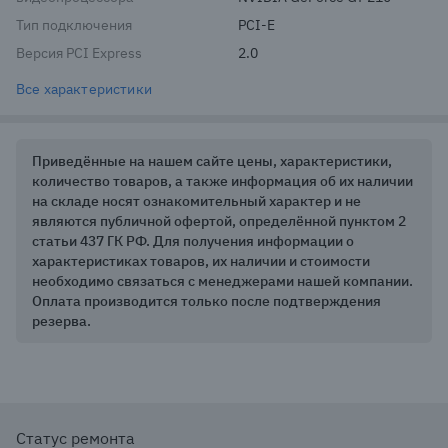
Тип подключения
PCI-E
Версия PCI Express
2.0
Все характеристики
Приведённые на нашем сайте цены, характеристики,
количество товаров, а также информация об их наличии
на складе носят ознакомительный характер и не
являются публичной офертой, определённой пунктом 2
статьи 437 ГК РФ. Для получения информации о
характеристиках товаров, их наличии и стоимости
необходимо связаться с менеджерами нашей компании.
Оплата производится только после подтверждения
резерва.
Статус ремонта