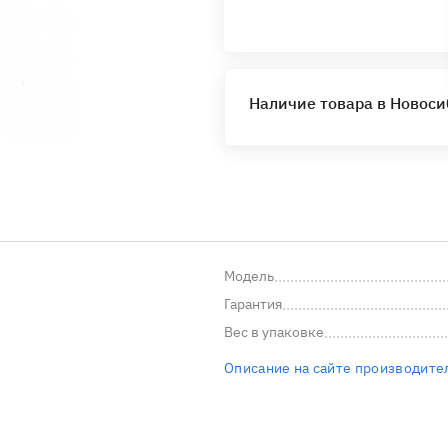
Наличие товара в Новос
Модель
Гарантия
Вес в упаковке
Описание на сайте производите