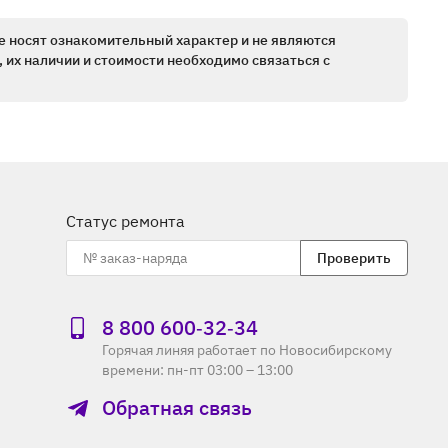
е носят ознакомительный характер и не являются
 их наличии и стоимости необходимо связаться с
Статус ремонта
Проверить
8 800 600‑32‑34
Горячая линяя работает по Новосибирскому
времени: пн-пт 03:00 – 13:00
Обратная связь