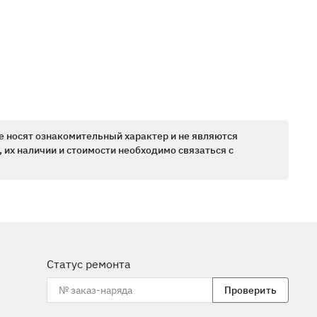
е носят ознакомительный характер и не являются
 их наличии и стоимости необходимо связаться с
Статус ремонта
Проверить