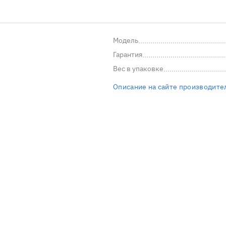
Модель
Гарантия
Вес в упаковке
Описание на сайте производите