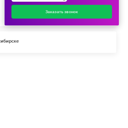
Поделиться
Заказать звонок
сибирске