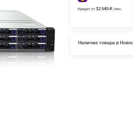
12 545 ₽
Кредит от
/мес.
Наличие товара в Ново