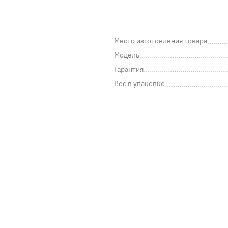
Место изготовления товара
Модель
Гарантия
Вес в упаковке