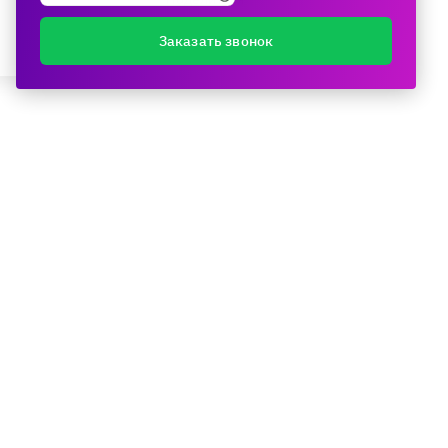
Заказать звонок