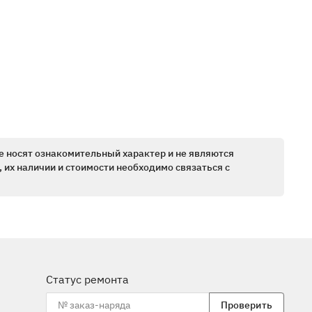
е носят ознакомительный характер и не являются
 их наличии и стоимости необходимо связаться с
Статус ремонта
Проверить