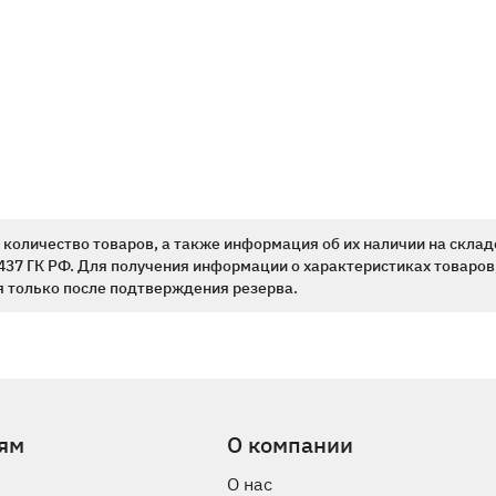
количество товаров, а также информация об их наличии на склад
437 ГК РФ. Для получения информации о характеристиках товаров,
 только после подтверждения резерва.
ям
О компании
О нас