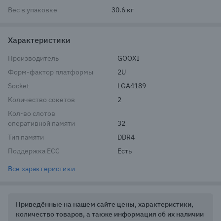
Вес в упаковке
30.6 кг
Характеристики
Производитель
GOOXI
Форм-фактор платформы
2U
Socket
LGA4189
Количество сокетов
2
Кол-во слотов
оперативной памяти
32
Тип памяти
DDR4
Поддержка ECC
Есть
Все характеристики
Приведённые на нашем сайте цены, характеристики,
количество товаров, а также информация об их наличии