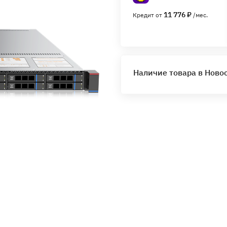
11 776 ₽
Кредит от
/мес.
Наличие товара в Ново