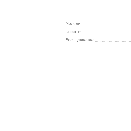
Модель
Гарантия
Вес в упаковке