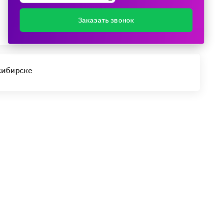
Поделиться
Заказать звонок
сибирске