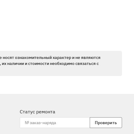
е носят ознакомительный характер и не являются
 их наличии и стоимости необходимо связаться с
Статус ремонта
Проверить