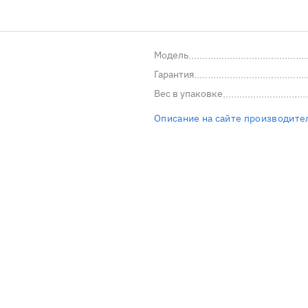
Модель
Гарантия
Вес в упаковке
Описание на сайте производите