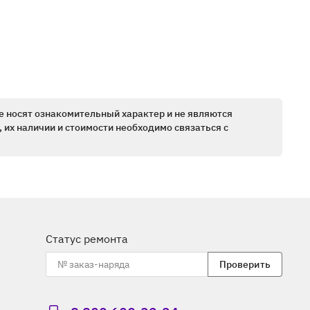
е носят ознакомительный характер и не являются
 их наличии и стоимости необходимо связаться с
Статус ремонта
Проверить