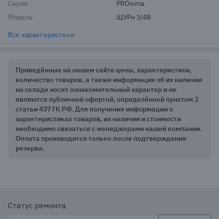
Серия
PROxima
Модель
ЩУРн 3/48
Все характеристики
Приведённые на нашем сайте цены, характеристики,
количество товаров, а также информация об их наличии
на складе носят ознакомительный характер и не
являются публичной офертой, определённой пунктом 2
статьи 437 ГК РФ. Для получения информации о
характеристиках товаров, их наличии и стоимости
необходимо связаться с менеджерами нашей компании.
Оплата производится только после подтверждения
резерва.
Статус ремонта