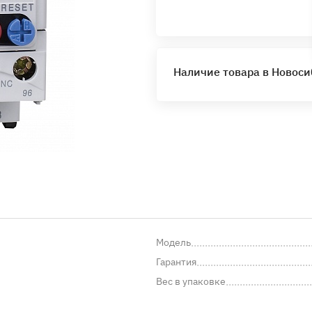
Наличие товара в Новос
Модель
Гарантия
Вес в упаковке