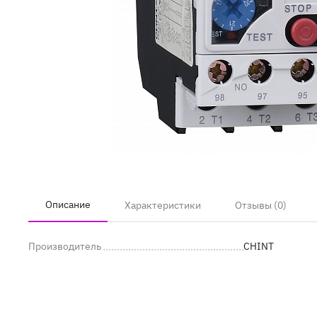
Описание
Характеристики
Отзывы (0)
Производитель
CHINT