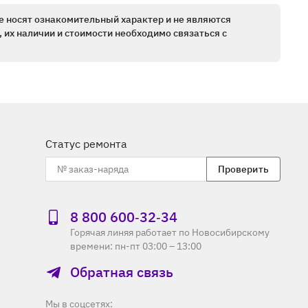
е носят ознакомительный характер и не являются
 их наличии и стоимости необходимо связаться с
Статус ремонта
Проверить
8 800 600‑32‑34
Горячая линяя работает по Новосибирскому
времени: пн-пт 03:00 – 13:00
Обратная связь
Мы в соцсетях: