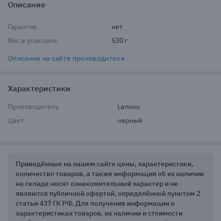
Описание
Гарантия
нет
Вес в упаковке
530 г
Описание на сайте производителя
Характеристики
Производитель
Lenovo
Цвет
черный
Приведённые на нашем сайте цены, характеристики,
количество товаров, а также информация об их наличии
на складе носят ознакомительный характер и не
являются публичной офертой, определённой пунктом 2
статьи 437 ГК РФ. Для получения информации о
характеристиках товаров, их наличии и стоимости