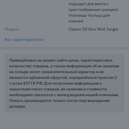
подходит для винта с 
крестообразным шлицем)  
Ножницы  Кольцо для 
ключей
Модель
Classic SD Alox Wild Jungle
Все характеристики
Приведённые на нашем сайте цены, характеристики,
количество товаров, а также информация об их наличии
на складе носят ознакомительный характер и не
являются публичной офертой, определённой пунктом 2
статьи 437 ГК РФ. Для получения информации о
характеристиках товаров, их наличии и стоимости
необходимо связаться с менеджерами нашей компании.
Оплата производится только после подтверждения
резерва.