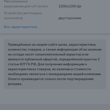
Максимальное
разрешение для ч/б печати
1200x1200 dpi
Устройство автоподачи
оригиналов
двустороннее
Все характеристики
Приведённые на нашем сайте цены, характеристики,
количество товаров, а также информация об их наличии
на складе носят ознакомительный характер и не
являются публичной офертой, определённой пунктом 2
статьи 437 ГК РФ. Для получения информации о
характеристиках товаров, их наличии и стоимости
необходимо связаться с менеджерами нашей компании.
Оплата производится только после подтверждения
резерва.