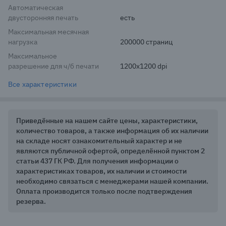
Автоматическая
двусторонняя печать
есть
Максимальная месячная
нагрузка
200000 страниц
Максимальное
разрешение для ч/б печати
1200x1200 dpi
Все характеристики
Приведённые на нашем сайте цены, характеристики,
количество товаров, а также информация об их наличии
на складе носят ознакомительный характер и не
являются публичной офертой, определённой пунктом 2
статьи 437 ГК РФ. Для получения информации о
характеристиках товаров, их наличии и стоимости
необходимо связаться с менеджерами нашей компании.
Оплата производится только после подтверждения
резерва.