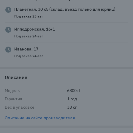
Планетная, 30 к5 (склад, въезд только для юрлиц)
Под заказ 23 авг
Ипподромская, 16/1
Под заказ 24 авг
Иванова, 17
Под заказ 24 авг
Описание
Модель
6800zf
Гарантия
1 год
Вес в упаковке
38 кг
Описание на сайте производителя