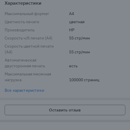
Характеристики
Максимальный формат
A4
Цветность печати
цветная
Производитель
HP
Скорость ч/б печати (A4)
55 стр/мин
Скорость цветной печати
(A4)
55 стр/мин
Автоматическая
двусторонняя печать
есть
Максимальная месячная
нагрузка
100000 страниц
Все характеристики
Оставить отзыв