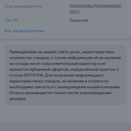
Код производителя
OS2001X8617DIG000WS01-
SO12
Тип ПО
Лицензия
Все характеристики
Приведённые на нашем сайте цены, характеристики,
количество товаров, а также информация об их наличии
на складе носят ознакомительный характер и не
являются публичной офертой, определённой пунктом 2
статьи 437 ГК РФ. Для получения информации о
характеристиках товаров, их наличии и стоимости
необходимо связаться с менеджерами нашей компании.
Оплата производится только после подтверждения
резерва.