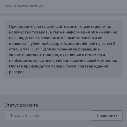
Все характеристики
Приведённые на нашем сайте цены, характеристики,
количество товаров, а также информация об их наличии
на складе носят ознакомительный характер и не
являются публичной офертой, определённой пунктом 2
статьи 437 ГК РФ. Для получения информации о
характеристиках товаров, их наличии и стоимости
необходимо связаться с менеджерами нашей компании.
Оплата производится только после подтверждения
резерва.
Статус ремонта
Проверить