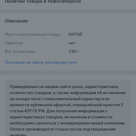
Наличие товара в Новосибирске
Описание
Место изготовления товара
КИТАЙ
Гарантия
нет
Вес в упаковке
190 г
Описание на сайте производителя
Приведённые на нашем сайте цены, характеристики,
количество товаров, а также информация об их наличии
на складе носят ознакомительный характер и не
являются публичной офертой, определённой пунктом 2
статьи 437 ГК РФ. Для получения информации о
характеристиках товаров, их наличии и стоимости
необходимо связаться с менеджерами нашей компании.
Оплата производится только после подтверждения
резерва.