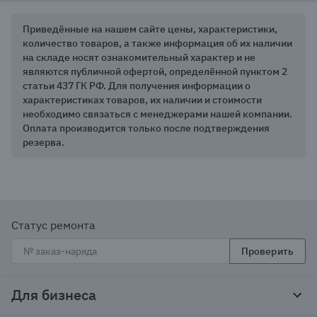
Приведённые на нашем сайте цены, характеристики,
количество товаров, а также информация об их наличии
на складе носят ознакомительный характер и не
являются публичной офертой, определённой пунктом 2
статьи 437 ГК РФ. Для получения информации о
характеристиках товаров, их наличии и стоимости
необходимо связаться с менеджерами нашей компании.
Оплата производится только после подтверждения
резерва.
Статус ремонта
Проверить
Для бизнеса