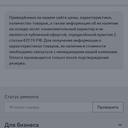
Приведённые на нашем сайте цены, характеристики,
количество товаров, а также информация об их наличии
на складе носят ознакомительный характер и не
являются публичной офертой, определённой пунктом 2
статьи 437 ГК РФ. Для получения информации о
характеристиках товаров, их наличии и стоимости
необходимо связаться с менеджерами нашей компании.
Оплата производится только после подтверждения
резерва.
Статус ремонта
Проверить
Для бизнеса