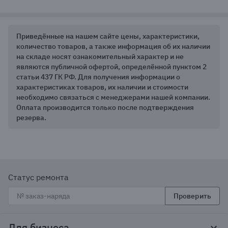
Приведённые на нашем сайте цены, характеристики,
количество товаров, а также информация об их наличии
на складе носят ознакомительный характер и не
являются публичной офертой, определённой пунктом 2
статьи 437 ГК РФ. Для получения информации о
характеристиках товаров, их наличии и стоимости
необходимо связаться с менеджерами нашей компании.
Оплата производится только после подтверждения
резерва.
Статус ремонта
Проверить
Для бизнеса