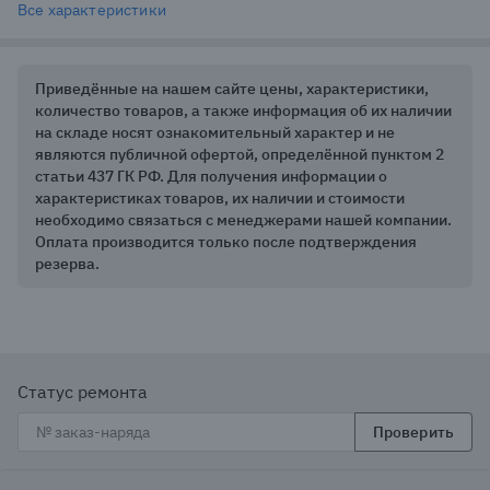
Все характеристики
Приведённые на нашем сайте цены, характеристики,
количество товаров, а также информация об их наличии
на складе носят ознакомительный характер и не
являются публичной офертой, определённой пунктом 2
статьи 437 ГК РФ. Для получения информации о
характеристиках товаров, их наличии и стоимости
необходимо связаться с менеджерами нашей компании.
Оплата производится только после подтверждения
резерва.
Статус ремонта
Проверить