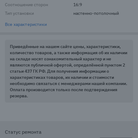
Соотношение сторон
16:9
Тип установки
настенно-потолочный
Все характеристики
Приведённые на нашем сайте цены, характеристики,
количество товаров, а также информация об их наличии
на складе носят ознакомительный характер и не
являются публичной офертой, определённой пунктом 2
статьи 437 ГК РФ. Для получения информации о
характеристиках товаров, их наличии и стоимости
необходимо связаться с менеджерами нашей компании.
Оплата производится только после подтверждения
резерва.
Статус ремонта