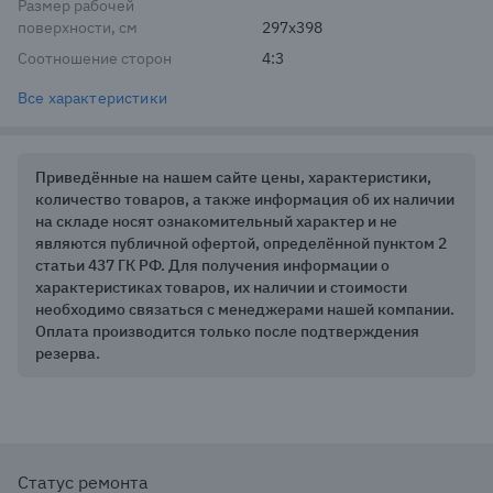
Размер рабочей
поверхности, см
297x398
Соотношение сторон
4:3
Все характеристики
Приведённые на нашем сайте цены, характеристики,
количество товаров, а также информация об их наличии
на складе носят ознакомительный характер и не
являются публичной офертой, определённой пунктом 2
статьи 437 ГК РФ. Для получения информации о
характеристиках товаров, их наличии и стоимости
необходимо связаться с менеджерами нашей компании.
Оплата производится только после подтверждения
резерва.
Статус ремонта