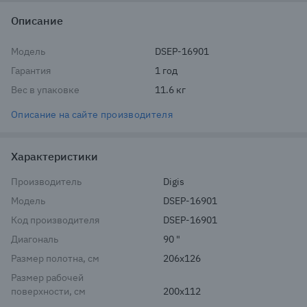
Описание
Модель
DSEP-16901
Гарантия
1 год
Вес в упаковке
11.6 кг
Описание на сайте производителя
Характеристики
Производитель
Digis
Модель
DSEP-16901
Код производителя
DSEP-16901
Диагональ
90 "
Размер полотна, см
206x126
Размер рабочей
поверхности, см
200x112