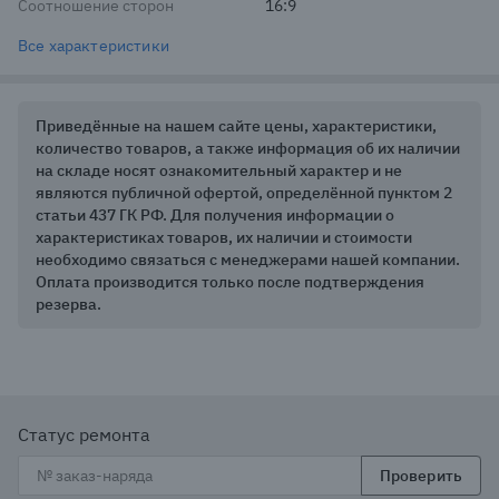
Соотношение сторон
16:9
Все характеристики
Приведённые на нашем сайте цены, характеристики,
количество товаров, а также информация об их наличии
на складе носят ознакомительный характер и не
являются публичной офертой, определённой пунктом 2
статьи 437 ГК РФ. Для получения информации о
характеристиках товаров, их наличии и стоимости
необходимо связаться с менеджерами нашей компании.
Оплата производится только после подтверждения
резерва.
Статус ремонта
Проверить