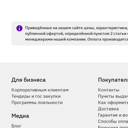
Приведённые на нашем сайте цены, характеристики, 
публичной офертой, определённой пунктом 2 статьи 
менеджерами нашей компании. Оплата производится
Для бизнеса
Покупател
Корпоративным клиентам
Контакты
Тендеры и гос закупки
Пункты выда
Программы лояльности
Как оформить
Доставка
Медиа
Гарантия и в
Способы опл
Блог
Бонусная пр