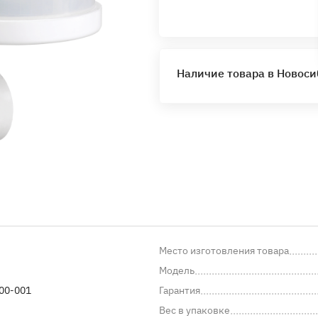
Наличие товара в Новос
Место изготовления товара
Модель
00-001
Гарантия
Вес в упаковке