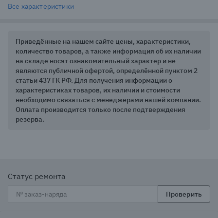
Все характеристики
Приведённые на нашем сайте цены, характеристики,
количество товаров, а также информация об их наличии
на складе носят ознакомительный характер и не
являются публичной офертой, определённой пунктом 2
статьи 437 ГК РФ. Для получения информации о
характеристиках товаров, их наличии и стоимости
необходимо связаться с менеджерами нашей компании.
Оплата производится только после подтверждения
резерва.
Статус ремонта
Проверить