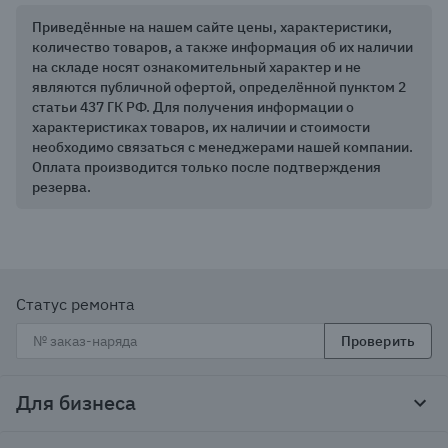
Приведённые на нашем сайте цены, характеристики,
количество товаров, а также информация об их наличии
на складе носят ознакомительный характер и не
являются публичной офертой, определённой пунктом 2
статьи 437 ГК РФ. Для получения информации о
характеристиках товаров, их наличии и стоимости
необходимо связаться с менеджерами нашей компании.
Оплата производится только после подтверждения
резерва.
Статус ремонта
Проверить
Для бизнеса
Корпоративным клиентам