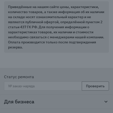
Приведённые на нашем сайте цены, характеристики,
количество товаров, а также информация об их наличии
на складе носят ознакомительный характер и не
являются публичной офертой, определённой пунктом 2
статьи 437 ГК РФ. Для получения информации о
характеристиках товаров, их наличии и стоимости
необходимо связаться с менеджерами нашей компании.
Оплата производится только после подтверждения
резерва.
Статус ремонта
Проверить
Для бизнеса
Корпоративным клиентам