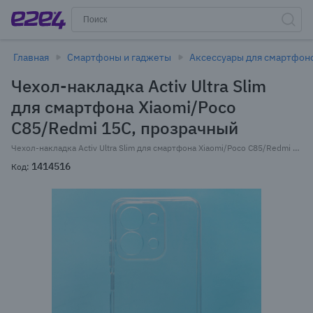
Главная
Смартфоны и гаджеты
Аксессуары для смартфон
Чехол-накладка Activ Ultra Slim
для смартфона Xiaomi/Poco
C85/Redmi 15C, прозрачный
Чехол-накладка Activ Ultra Slim для смартфона Xiaomi/Poco C85/Redmi 15C, силикон, прозрачный (241414)
1414516
Код: