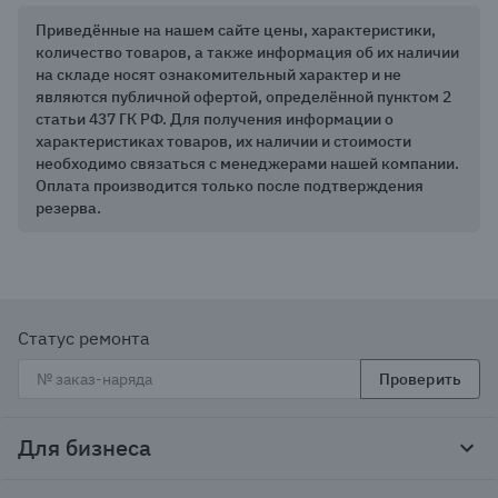
Приведённые на нашем сайте цены, характеристики,
количество товаров, а также информация об их наличии
на складе носят ознакомительный характер и не
являются публичной офертой, определённой пунктом 2
статьи 437 ГК РФ. Для получения информации о
характеристиках товаров, их наличии и стоимости
необходимо связаться с менеджерами нашей компании.
Оплата производится только после подтверждения
резерва.
Статус ремонта
Проверить
Для бизнеса
Корпоративным клиентам