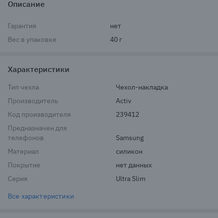
Описание
Гарантия
нет
Вес в упаковке
40 г
Характеристики
Тип чехла
Чехол-накладка
Производитель
Activ
Код производителя
239412
Предназначен для
телефонов
Samsung
Материал
силикон
Покрытие
нет данных
Серия
Ultra Slim
Все характеристики