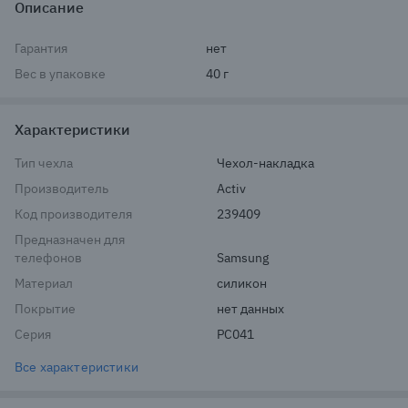
Описание
Гарантия
нет
Вес в упаковке
40 г
Характеристики
Тип чехла
Чехол-накладка
Производитель
Activ
Код производителя
239409
Предназначен для
телефонов
Samsung
Материал
силикон
Покрытие
нет данных
Серия
PC041
Все характеристики