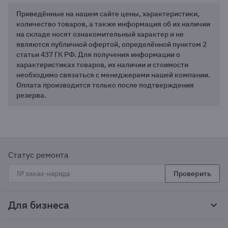
Приведённые на нашем сайте цены, характеристики,
количество товаров, а также информация об их наличии
на складе носят ознакомительный характер и не
являются публичной офертой, определённой пунктом 2
статьи 437 ГК РФ. Для получения информации о
характеристиках товаров, их наличии и стоимости
необходимо связаться с менеджерами нашей компании.
Оплата производится только после подтверждения
резерва.
Статус ремонта
Проверить
Для бизнеса
Корпоративным клиентам