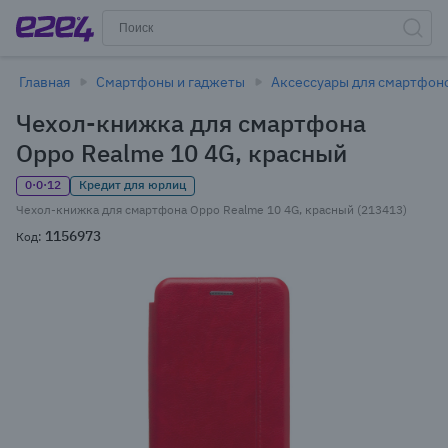
Главная
Смартфоны и гаджеты
Аксессуары для смартфон
Чехол-книжка для смартфона
Oppo Realme 10 4G, красный
0·0·12
Кредит для юрлиц
Чехол-книжка для смартфона Oppo Realme 10 4G, красный (213413)
1156973
Код: