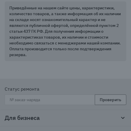
Приведённые на нашем сайте цены, характеристики,
количество товаров, а также информация об их наличии
на складе носят ознакомительный характер и не
являются публичной офертой, определённой пунктом 2
статьи 437 ГК РФ. Для получения информации о
характеристиках товаров, их наличии и стоимости
необходимо связаться с менеджерами нашей компании.
Оплата производится только после подтверждения
резерва.
Статус ремонта
Проверить
Для бизнеса
Корпоративным клиентам