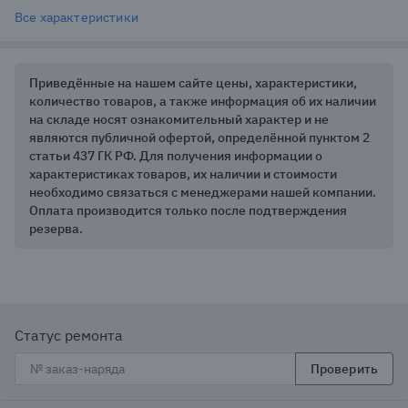
Все характеристики
Приведённые на нашем сайте цены, характеристики,
количество товаров, а также информация об их наличии
на складе носят ознакомительный характер и не
являются публичной офертой, определённой пунктом 2
статьи 437 ГК РФ. Для получения информации о
характеристиках товаров, их наличии и стоимости
необходимо связаться с менеджерами нашей компании.
Оплата производится только после подтверждения
резерва.
Статус ремонта
Проверить