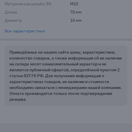
Метрическая резьба (М)
М10
Длина
70 мм
Диаметр
10 мм
Все характеристики
Приведённые на нашем сайте цены, характеристики,
количество товаров, а также информация об их наличии
на складе носят ознакомительный характер и не
являются публичной офертой, определённой пунктом 2
статьи 437 ГК РФ. Для получения информации о
характеристиках товаров, их наличии и стоимости
необходимо связаться с менеджерами нашей компании.
Оплата производится только после подтверждения
резерва.