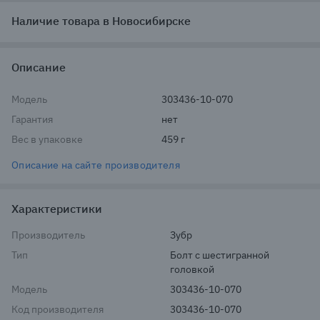
Наличие товара в Новосибирске
Описание
Модель
303436-10-070
Гарантия
нет
Вес в упаковке
459 г
Описание на сайте производителя
Характеристики
Производитель
Зубр
Тип
Болт с шестигранной 
головкой
Модель
303436-10-070
Код производителя
303436-10-070