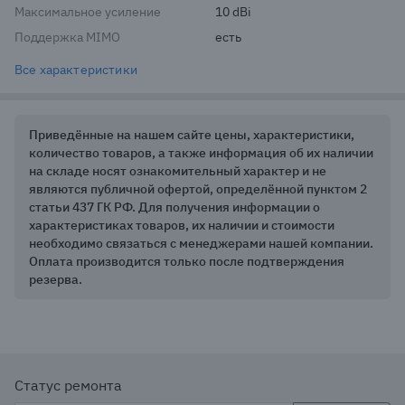
Максимальное усиление
10 dBi
Поддержка MIMO
есть
Все характеристики
Приведённые на нашем сайте цены, характеристики,
количество товаров, а также информация об их наличии
на складе носят ознакомительный характер и не
являются публичной офертой, определённой пунктом 2
статьи 437 ГК РФ. Для получения информации о
характеристиках товаров, их наличии и стоимости
необходимо связаться с менеджерами нашей компании.
Оплата производится только после подтверждения
резерва.
Статус ремонта