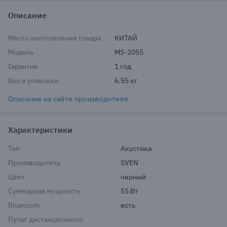
Описание
Место изготовления товара
КИТАЙ
Модель
MS-2055
Гарантия
1 год
Вес в упаковке
6.55 кг
Описание на сайте производителя
Характеристики
Тип
Акустика
Производитель
SVEN
Цвет
черный
Суммарная мощность
55 Вт
Bluetooth
есть
Пульт дистанционного