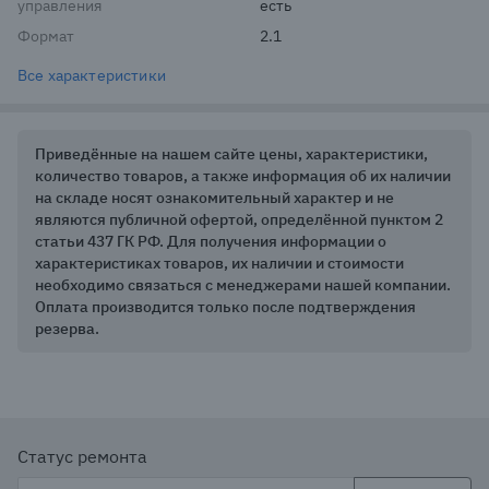
управления
есть
Формат
2.1
Все характеристики
Приведённые на нашем сайте цены, характеристики,
количество товаров, а также информация об их наличии
на складе носят ознакомительный характер и не
являются публичной офертой, определённой пунктом 2
статьи 437 ГК РФ. Для получения информации о
характеристиках товаров, их наличии и стоимости
необходимо связаться с менеджерами нашей компании.
Оплата производится только после подтверждения
резерва.
Статус ремонта