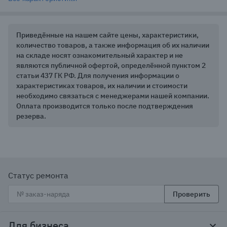
Приведённые на нашем сайте цены, характеристики,
количество товаров, а также информация об их наличии
на складе носят ознакомительный характер и не
являются публичной офертой, определённой пунктом 2
статьи 437 ГК РФ. Для получения информации о
характеристиках товаров, их наличии и стоимости
необходимо связаться с менеджерами нашей компании.
Оплата производится только после подтверждения
резерва.
Статус ремонта
Проверить
Для бизнеса