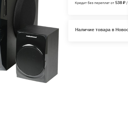
538 ₽
Кредит без переплат от
/
Наличие товара в Ново