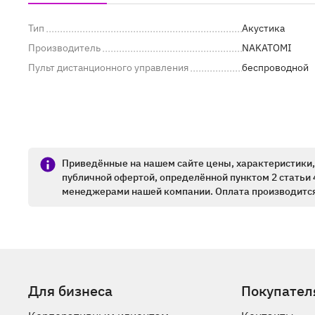
Тип
Акустика
Производитель
NAKATOMI
Пульт дистанционного управления
беспроводной
Приведённые на нашем сайте цены, характеристики, 
публичной офертой, определённой пунктом 2 статьи 
менеджерами нашей компании. Оплата производится
Для бизнеса
Покупател