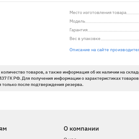
Место изготовления товара
Модель
Гарантия
Вес в упаковке
Описание на сайте производите
количество товаров, а также информация об их наличии на склад
437 ГК РФ. Для получения информации о характеристиках товаров,
 только после подтверждения резерва.
ям
О компании