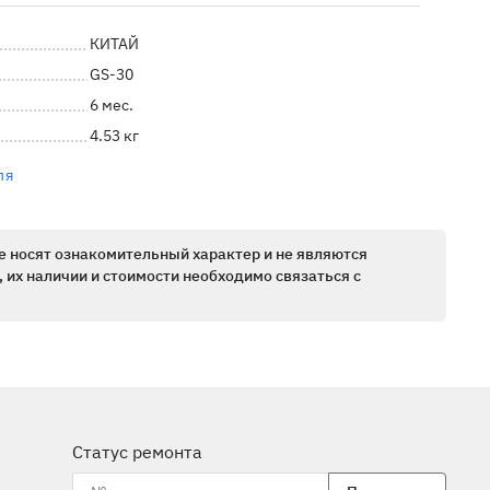
КИТАЙ
GS-30
6 мес.
4.53 кг
ля
е носят ознакомительный характер и не являются
 их наличии и стоимости необходимо связаться с
Статус ремонта