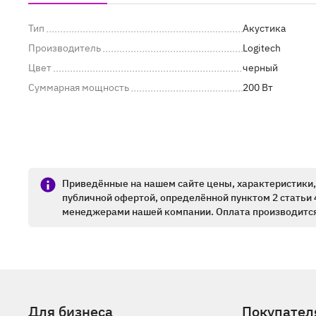
Тип
Акустика
Производитель
Logitech
Цвет
черный
Суммарная мощность
200 Вт
Приведённые на нашем сайте цены, характеристики, 
публичной офертой, определённой пунктом 2 статьи 
менеджерами нашей компании. Оплата производится
Для бизнеса
Покупател