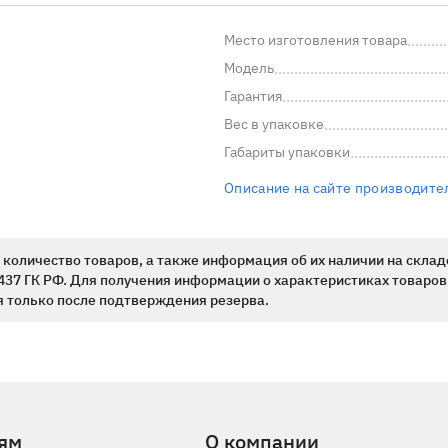
Место изготовления товара
Модель
Гарантия
Вес в упаковке
Габариты упаковки
Описание на сайте производите
количество товаров, а также информация об их наличии на склад
437 ГК РФ. Для получения информации о характеристиках товаров,
 только после подтверждения резерва.
ям
О компании