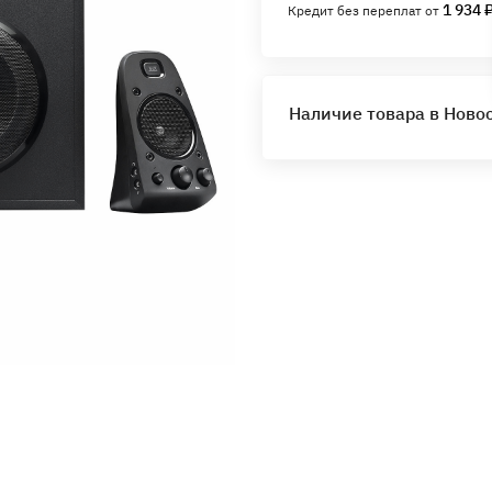
1 934 
Кредит без переплат от
Наличие товара в Ново