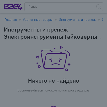
Главная
Уцененные товары
Инструменты и крепеж
Эл
Инструменты и крепеж
Электроинструменты Гайковерты в
Новосибирске - уцененные товары
Ничего не найдено
Воспользуйтесь поиском по каталогу ещё раз