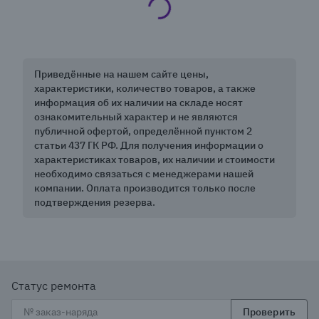
Приведённые на нашем сайте цены,
характеристики, количество товаров, а также
информация об их наличии на складе носят
ознакомительный характер и не являются
публичной офертой, определённой пунктом 2
статьи 437 ГК РФ. Для получения информации о
характеристиках товаров, их наличии и стоимости
необходимо связаться с менеджерами нашей
компании. Оплата производится только после
подтверждения резерва.
Статус ремонта
Проверить