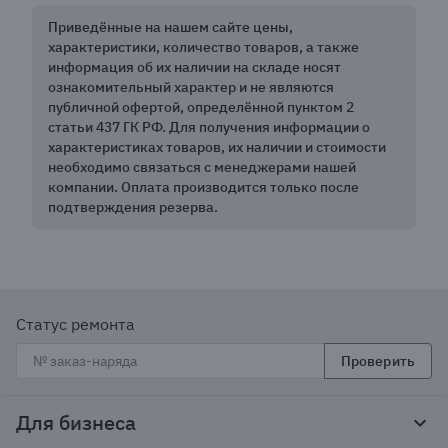
Приведённые на нашем сайте цены,
характеристики, количество товаров, а также
информация об их наличии на складе носят
ознакомительный характер и не являются
публичной офертой, определённой пунктом 2
статьи 437 ГК РФ. Для получения информации о
характеристиках товаров, их наличии и стоимости
необходимо связаться с менеджерами нашей
компании. Оплата производится только после
подтверждения резерва.
Статус ремонта
Проверить
Для бизнеса