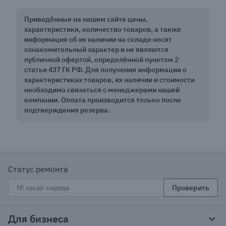
Приведённые на нашем сайте цены,
характеристики, количество товаров, а также
информация об их наличии на складе носят
ознакомительный характер и не являются
публичной офертой, определённой пунктом 2
статьи 437 ГК РФ. Для получения информации о
характеристиках товаров, их наличии и стоимости
необходимо связаться с менеджерами нашей
компании. Оплата производится только после
подтверждения резерва.
Статус ремонта
Проверить
Для бизнеса